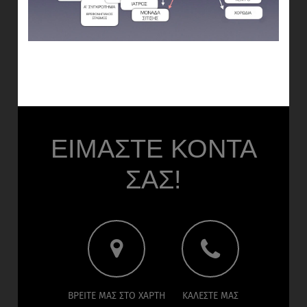
ΕΙΜΑΣΤΕ ΚΟΝΤΑ
ΣΑΣ!
ΒΡΕΙΤΕ ΜΑΣ ΣΤΟ ΧΑΡΤΗ
ΚΑΛΕΣΤΕ ΜΑΣ