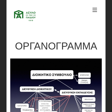
ΟΡΓΑΝΟΓΡΑΜΜΑ