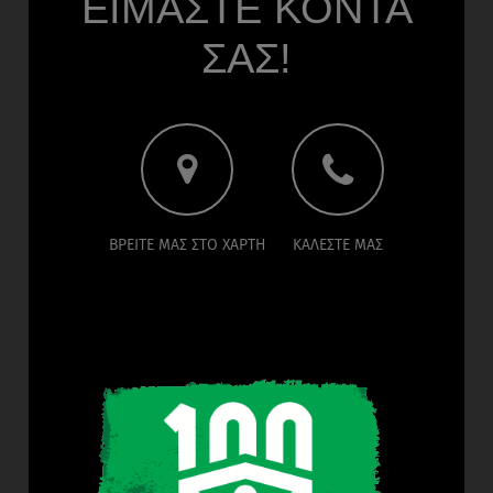
ΕΙΜΑΣΤΕ ΚΟΝΤΑ
ΣΑΣ!
ΒΡΕΙΤΕ ΜΑΣ ΣΤΟ ΧΑΡΤΗ
ΚΑΛΕΣΤΕ ΜΑΣ