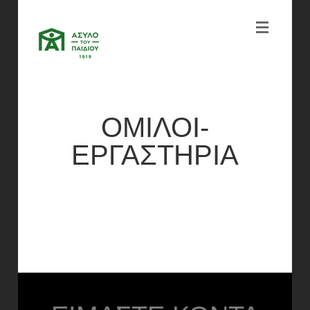
ΟΜΙΛΟΙ-
ΕΡΓΑΣΤΗΡΙΑ