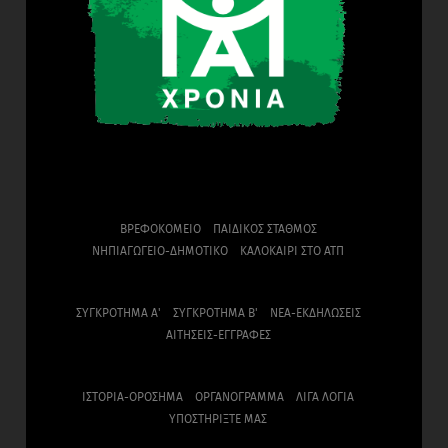
ΒΡΕΦΟΚΟΜΕΙΟ
ΠΑΙΔΙΚΟΣ ΣΤΑΘΜΟΣ
ΝΗΠΙΑΓΩΓΕΙΟ-ΔΗΜΟΤΙΚΟ
ΚΑΛΟΚΑΙΡΙ ΣΤΟ ΑΤΠ
ΣΥΓΚΡΟΤΗΜΑ Α'
ΣΥΓΚΡΟΤΗΜΑ Β'
ΝΕΑ-ΕΚΔΗΛΩΣΕΙΣ
ΑΙΤΗΣΕΙΣ-ΕΓΓΡΑΦΕΣ
ΙΣΤΟΡΙΑ-ΟΡΟΣΗΜΑ
ΟΡΓΑΝΟΓΡΑΜΜΑ
ΛΙΓΑ ΛΟΓΙΑ
ΥΠΟΣΤΗΡΙΞΤΕ ΜΑΣ