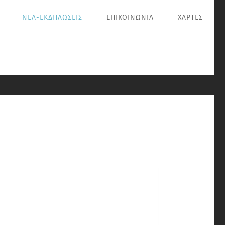
ΝΕΑ-ΕΚΔΗΛΩΣΕΙΣ
ΕΠΙΚΟΙΝΩΝΙΑ
ΧΑΡΤΕΣ