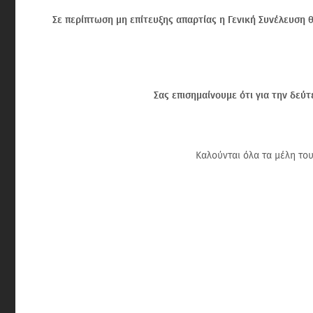
Σε περίπτωση μη επίτευξης απαρτίας η Γενική Συνέλευση 
Σας επισημαίνουμε ότι για την δεύ
Καλούνται όλα τα μέλη το
Η Πρόεδρος Η 