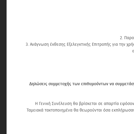
2. Παρο
3. Ανάγνωση έκθεσης Εξελεγκτικής Επιτροπής για την χρή
Δηλώσεις συμμετοχής των επιθυμούντων να συμμετάσχ
Η Γενική Συνέλευση θα βρίσκεται σε απαρτία εφόσο
Ταμειακά τακτοποιημένα θα θεωρούνται όσα εκπλήρωσαν 