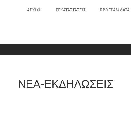
ΑΡΧΙΚΗ
ΕΓΚΑΤΑΣΤΑΣΕΙΣ
ΠΡΟΓΡΑΜΜΑΤΑ
ΝΕΑ-ΕΚΔΗΛΩΣΕΙΣ