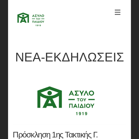
ΝΕΑ-ΕΚΔΗΛΩΣΕΙΣ
Πρόσκληση 1ης Τακτικής Γ.