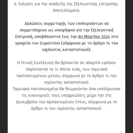
6. Εκλογές για την ανάδειξη της Εξελεγκτικής επιτροπής.
Αποτελέσματα.
Δηλώσεις συμμετοχής των επιθυμούντων να
συμμετάσχουν ως υποψήφιοι για την Εξελεγκτική
Επιτροπή, υποβάλλονται έως την
8η Μαρτίου 2024
στα
γραφεία του Σωματείου (σύμφωνα με το άρθρο 14 του
ισχύοντος καταστατικού).
Η Γενική Συνέλευση θα βρίσκεται σε απαρτία εφόσον
παρίστανται το ¼ πλέον ενός, των ταμειακά
τακτοποιημένων μελών, σύμφωνα με το άρθρο 14 του
ισχύοντος καταστατικού.
Ταμειακά τακτοποιημένα θα θεωρούνται όσα εκπλήρωσαν
τις οικονομικές τους υποχρεώσεις μέχρι την 31η
Δεκεμβρίου του προηγουμένου έτους, σύμφωνα με το
άρθρο 14 του ισχύοντος καταστατικού.