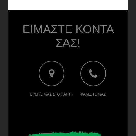
ΕΙΜΑΣΤΕ ΚΟΝΤΑ
ΣΑΣ!
ΒΡΕΙΤΕ ΜΑΣ ΣΤΟ ΧΑΡΤΗ
ΚΑΛΕΣΤΕ ΜΑΣ