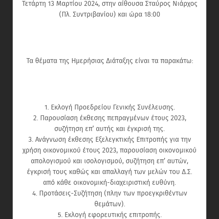
Τετάρτη 13 Μαρτίου 2024, στην αίθουσα Σταύρος Νιάρχος
(Πλ. Συντριβανίου) και ώρα 18:00
Τα θέματα της Ημερήσιας Διάταξης είναι τα παρακάτω:
1. Εκλογή Προεδρείου Γενικής Συνέλευσης.
2. Παρουσίαση έκθεσης πεπραγμένων έτους 2023,
συζήτηση επ’ αυτής και έγκρισή της.
3. Ανάγνωση έκθεσης Εξελεγκτικής Επιτροπής για την
χρήση οικονομικού έτους 2023, παρουσίαση οικονομικού
απολογισμού και ισολογισμού, συζήτηση επ’ αυτών,
έγκρισή τους καθώς και απαλλαγή των μελών του Δ.Σ.
από κάθε οικονομική-διαχειριστική ευθύνη.
4. Προτάσεις-Συζήτηση (πλην των προεγκριθέντων
θεμάτων).
5. Εκλογή εφορευτικής επιτροπής.