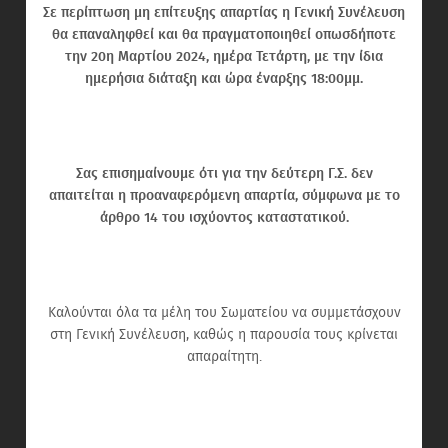
Σε περίπτωση μη επίτευξης απαρτίας η Γενική Συνέλευση
θα επαναληφθεί και θα πραγματοποιηθεί οπωσδήποτε
την 20η Μαρτίου 2024, ημέρα Τετάρτη, με την ίδια
ημερήσια διάταξη και ώρα έναρξης 18:00μμ.
Σας επισημαίνουμε ότι για την δεύτερη Γ.Σ. δεν
απαιτείται η προαναφερόμενη απαρτία, σύμφωνα με το
άρθρο 14 του ισχύοντος καταστατικού.
Καλούνται όλα τα μέλη του Σωματείου να συμμετάσχουν
στη Γενική Συνέλευση, καθώς η παρουσία τους κρίνεται
απαραίτητη.