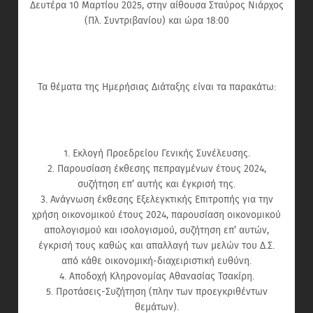
Δευτέρα 10 Μαρτίου 2025, στην αίθουσα Σταύρος Νιάρχος
(Πλ. Συντριβανίου) και ώρα 18:00
Τα θέματα της Ημερήσιας Διάταξης είναι τα παρακάτω:
1. Εκλογή Προεδρείου Γενικής Συνέλευσης.
2. Παρουσίαση έκθεσης πεπραγμένων έτους 2024,
συζήτηση επ’ αυτής και έγκρισή της.
3. Ανάγνωση έκθεσης Εξελεγκτικής Επιτροπής για την
χρήση οικονομικού έτους 2024, παρουσίαση οικονομικού
απολογισμού και ισολογισμού, συζήτηση επ’ αυτών,
έγκρισή τους καθώς και απαλλαγή των μελών του Δ.Σ.
από κάθε οικονομική-διαχειριστική ευθύνη.
4. Αποδοχή Κληρονομίας Αθανασίας Τσακίρη.
5. Προτάσεις-Συζήτηση (πλην των προεγκριθέντων
θεμάτων).