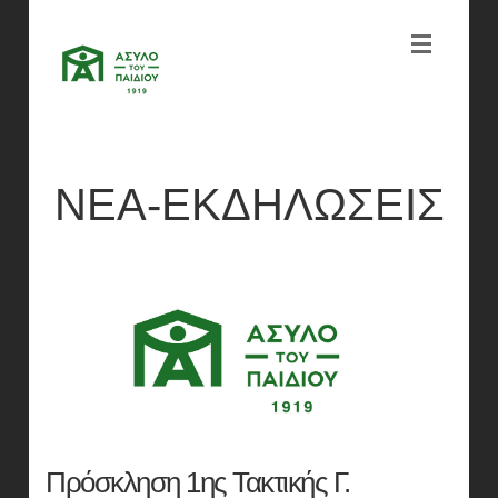
ΝΕΑ-ΕΚΔΗΛΩΣΕΙΣ
Πρόσκληση 1ης Τακτικής Γ.