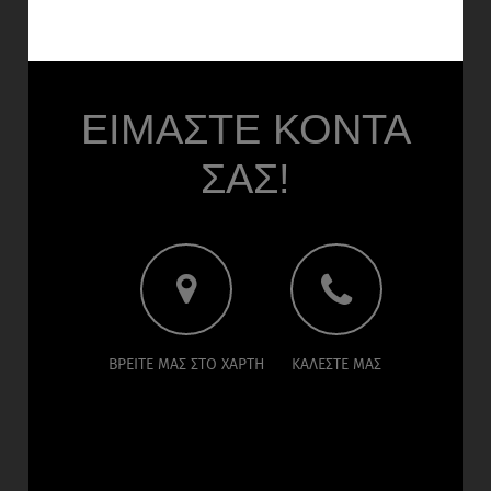
ΕΙΜΑΣΤΕ ΚΟΝΤΑ
ΣΑΣ!
ΒΡΕΙΤΕ ΜΑΣ ΣΤΟ ΧΑΡΤΗ
ΚΑΛΕΣΤΕ ΜΑΣ