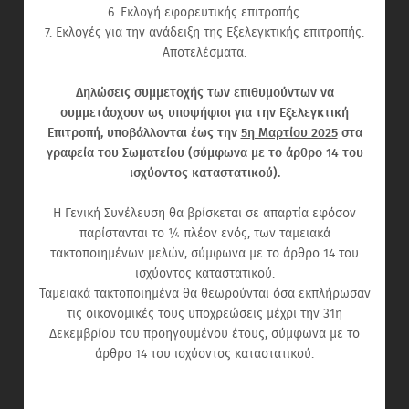
6. Εκλογή εφορευτικής επιτροπής.
7. Εκλογές για την ανάδειξη της Εξελεγκτικής επιτροπής.
Αποτελέσματα.
Δηλώσεις συμμετοχής των επιθυμούντων να
συμμετάσχουν ως υποψήφιοι για την Εξελεγκτική
Επιτροπή, υποβάλλονται έως την
5η Μαρτίου 2025
στα
γραφεία του Σωματείου (σύμφωνα με το άρθρο 14 του
ισχύοντος καταστατικού).
Η Γενική Συνέλευση θα βρίσκεται σε απαρτία εφόσον
παρίστανται το ¼ πλέον ενός, των ταμειακά
τακτοποιημένων μελών, σύμφωνα με το άρθρο 14 του
ισχύοντος καταστατικού.
Ταμειακά τακτοποιημένα θα θεωρούνται όσα εκπλήρωσαν
τις οικονομικές τους υποχρεώσεις μέχρι την 31η
Δεκεμβρίου του προηγουμένου έτους, σύμφωνα με το
άρθρο 14 του ισχύοντος καταστατικού.