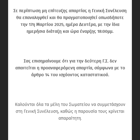
Σε περίπτωση μη επίτευξης απαρτίας η Γενική Συνέλευση
θα επαναληφθεί και θα πραγματοποιηθεί οπωσδήποτε
την 17η Μαρτίου 2025, ημέρα Δευτέρα, με την ίδια
ημερήσια διάταξη και ώρα έναρξης 18:00μμ.
Σας επισημαίνουμε ότι για την δεύτερη Γ.Σ. δεν
απαιτείται η προαναφερόμενη απαρτία, σύμφωνα με το
άρθρο 14 του ισχύοντος καταστατικού.
Καλούνται όλα τα μέλη του Σωματείου να συμμετάσχουν
στη Γενική Συνέλευση, καθώς η παρουσία τους κρίνεται
απαραίτητη.